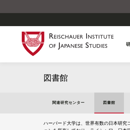
図書館
関連研究センター
図書館
ハーバード大学は、世界有数の日本研究